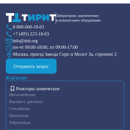
Лабораторное, аналитическое
и испытательное оборудование
8-800-600-18-03
+7 (495) 223-18-03
info@tirit.org
пн-чт 09:00-18:00, пт 09:00-17:00
Москва, проезд Завода Серп и Молот 3а, строение 2
Отправить запрос
Каталог
Реакторы химические
Металлические
Высокого давления
Стеклянные
Проточные
Тефлоновые