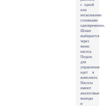
с одной
или
несколькими
головками
одновременно.
Шланг
выбирается
через
меню
насоса.
Педаль
для
управления
идет в
комплекте.
Насосы
имеют
аналоговые
выходы
и