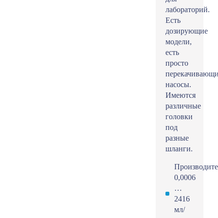
лабораторий.
Есть
дозирующие
модели,
есть
просто
перекачивающ
насосы.
Имеются
различные
головки
под
разные
шланги.
Производите
0,0006
…
2416
мл/