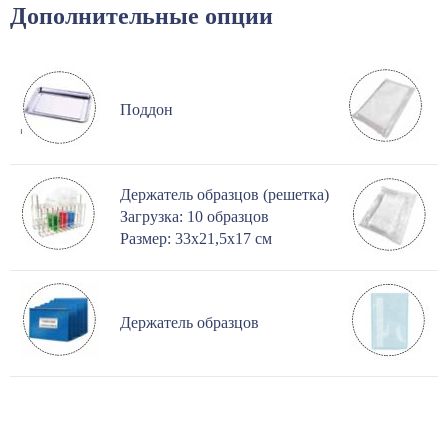
Дополнительные опции
Поддон
Держатель образцов (решетка)
Загрузка: 10 образцов
Размер: 33х21,5х17 см
Держатель образцов