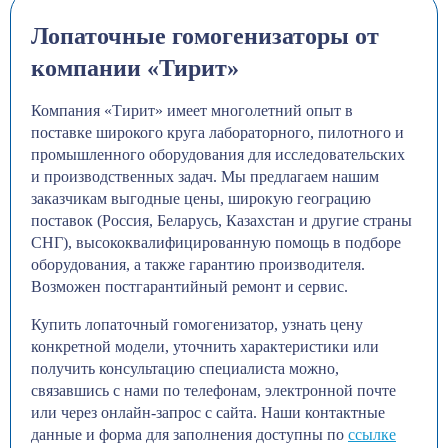
Лопаточные гомогенизаторы от
компании «Тирит»
Компания «Тирит» имеет многолетний опыт в
поставке широкого круга лабораторного, пилотного и
промышленного оборудования для исследовательских
и производственных задач. Мы предлагаем нашим
заказчикам выгодные цены, широкую геограцию
поставок (Россия, Беларусь, Казахстан и другие страны
СНГ), высококвалифицированную помощь в подборе
оборудования, а также гарантию производителя.
Возможен постгарантийный ремонт и сервис.
Купить лопаточный гомогенизатор, узнать цену
конкретной модели, уточнить характеристики или
получить консультацию специалиста можно,
связавшись с нами по телефонам, электронной почте
или через онлайн-запрос с сайта. Наши контактные
данные и форма для заполнения доступны по
ссылке