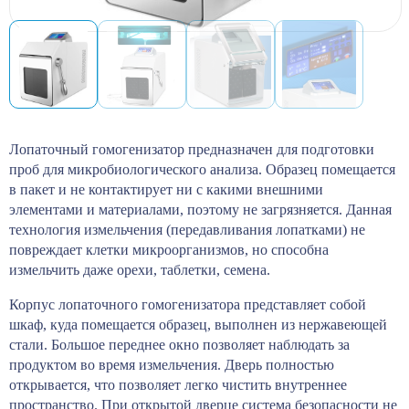
Лопаточный гомогенизатор предназначен для подготовки
проб для микробиологического анализа. Образец помещается
в пакет и не контактирует ни с какими внешними
элементами и материалами, поэтому не загрязняется. Данная
технология измельчения (передавливания лопатками) не
повреждает клетки микроорганизмов, но способна
измельчить даже орехи, таблетки, семена.
Корпус лопаточного гомогенизатора представляет собой
шкаф, куда помещается образец, выполнен из нержавеющей
стали. Большое переднее окно позволяет наблюдать за
продуктом во время измельчения. Дверь полностью
открывается, что позволяет легко чистить внутреннее
пространство. При открытой дверце система безопасности не