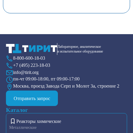
Лабораторное, аналитическое
и испытательное оборудование
8-800-600-18-03
+7 (495) 223-18-03
info@tirit.org
пн-чт 09:00-18:00, пт 09:00-17:00
Москва, проезд Завода Серп и Молот 3а, строение 2
Отправить запрос
Каталог
Реакторы химические
Металлические