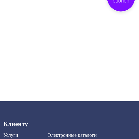
Клиенту
Услуги
Электронные каталоги