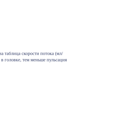
а таблица скорости потока (мл/
 в головке, тем меньше пульсация