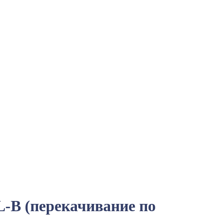
-B (перекачивание по