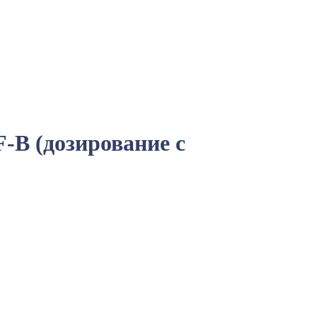
-B (дозирование с