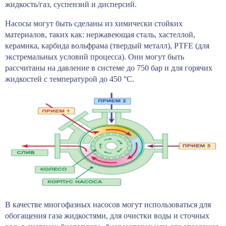
жидкость/газ, суспензий и дисперсий.
Насосы могут быть сделаны из химически стойких
материалов, таких как: нержавеющая сталь, хастеллой,
керамика, карбида вольфрама (твердый металл), PTFE (для
экстремальных условий процесса). Они могут быть
рассчитаны на давление в системе до 750 бар и для горячих
жидкостей с температурой до 450 °C.
В качестве многофазных насосов могут использоваться для
обогащения газа жидкостями, для очистки воды и сточных