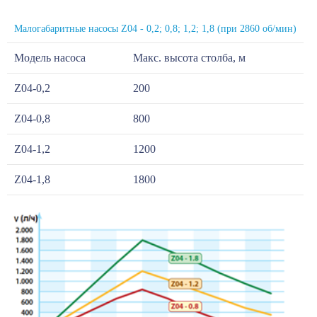
Малогабаритные насосы Z04 - 0,2; 0,8; 1,2; 1,8 (при 2860 об/мин)
Модель насоса
Макс. высота столба, м
Z04-0,2
200
Z04-0,8
800
Z04-1,2
1200
Z04-1,8
1800