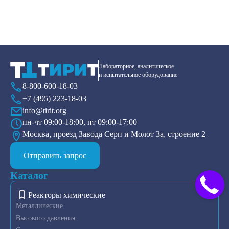
Лабораторное, аналитическое
и испытательное оборудование
8-800-600-18-03
+7 (495) 223-18-03
info@tirit.org
пн-чт 09:00-18:00, пт 09:00-17:00
Москва, проезд Завода Серп и Молот 3а, строение 2
Отправить запрос
Каталог
Реакторы химические
Металлические
Высокого давления