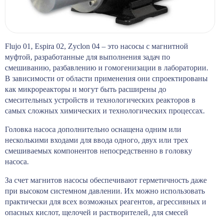
Flujo 01, Espira 02, Zyclon 04 – это насосы с магнитной
муфтой, разработанные для выполнения задач по
смешиванию, разбавлению и гомогенизации в лаборатории.
В зависимости от области применения они спроектированы
как микрореакторы и могут быть расширены до
смесительных устройств и технологических реакторов в
самых сложных химических и технологических процессах.
Головка насоса дополнительно оснащена одним или
несколькими входами для ввода одного, двух или трех
смешиваемых компонентов непосредственно в головку
насоса.
За счет магнитов насосы обеспечивают герметичность даже
при высоком системном давлении. Их можно использовать
практически для всех возможных реагентов, агрессивных и
опасных кислот, щелочей и растворителей, для смесей