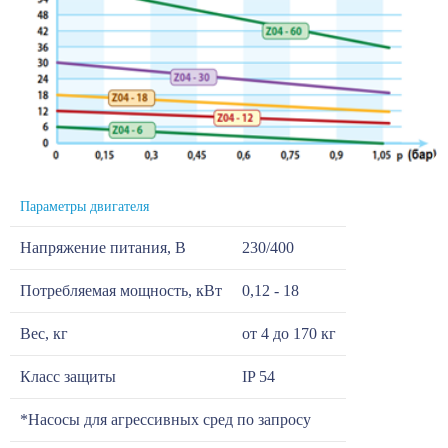
Параметры двигателя
Напряжение питания, В
230/400
Потребляемая мощность, кВт
0,12 - 18
Вес, кг
от 4 до 170 кг
Класс защиты
IP 54
*Насосы для агрессивных сред по запросу