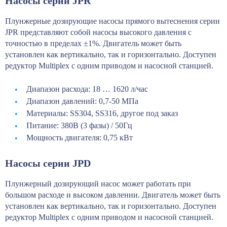
Насосы серии JPR
Плунжерные дозирующие насосы прямого вытеснения серии
JPR представляют собой насосы высокого давления с
точностью в пределах ±1%. Двигатель может быть
установлен как вертикально, так и горизонтально. Доступен
редуктор Multiplex с одним приводом и насосной станцией.
Диапазон расхода: 18 … 1620 л/час
Диапазон давлений: 0,7-50 МПа
Материалы: SS304, SS316, другое под заказ
Питание: 380В (3 фазы) / 50Гц
Мощность двигателя: 0,75 кВт
Насосы серии JPD
Плунжерный дозирующий насос может работать при
большом расходе и высоком давлении. Двигатель может быть
установлен как вертикально, так и горизонтально. Доступен
редуктор Multiplex с одним приводом и насосной станцией.