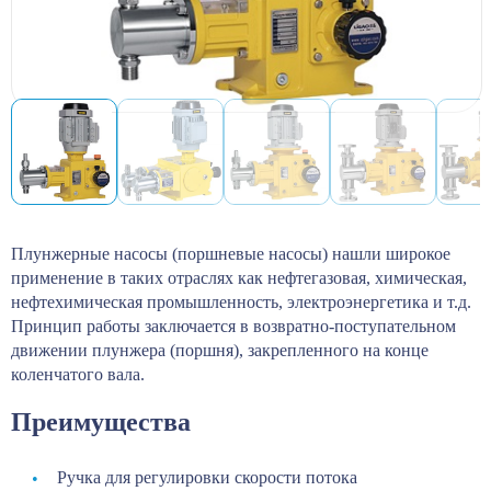
Плунжерные насосы (поршневые насосы) нашли широкое
применение в таких отраслях как нефтегазовая, химическая,
нефтехимическая промышленность, электроэнергетика и т.д.
Принцип работы заключается в возвратно-поступательном
движении плунжера (поршня), закрепленного на конце
коленчатого вала.
Преимущества
Ручка для регулировки скорости потока