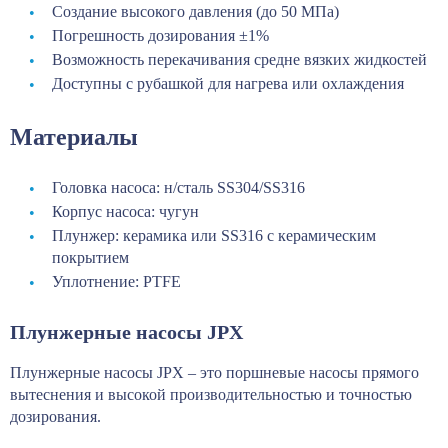
Создание высокого давления (до 50 МПа)
Погрешность дозирования ±1%
Возможность перекачивания средне вязких жидкостей
Доступны с рубашкой для нагрева или охлаждения
Материалы
Головка насоса: н/сталь SS304/SS316
Корпус насоса: чугун
Плунжер: керамика или SS316 с керамическим
покрытием
Уплотнение: PTFE
Плунжерные насосы JPX
Плунжерные насосы JPX – это поршневые насосы прямого
вытеснения и высокой производительностью и точностью
дозирования.