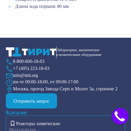
Длина хода поршня: 80 мм
Лабораторное, аналитическое
и испытательное оборудование
8-800-600-18-03
+7 (495) 223-18-03
info@tirit.org
пн-чт 09:00-18:00, пт 09:00-17:00
Москва, проезд Завода Серп и Молот 3а, строение 2
Отправить запрос
Каталог
Реакторы химические
Металлические