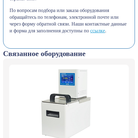
По вопросам подбора или заказа оборудования
обращайтесь по телефонам, электронной почте или
через форму обратной связи. Наши контактные данные
и форма для заполнения доступны по
ссылке
.
Связанное оборудование