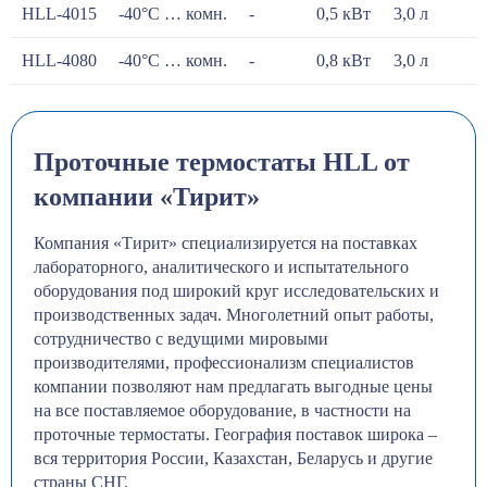
HLL-4015
-40°С … комн.
-
0,5 кВт
3,0 л
HLL-4080
-40°С … комн.
-
0,8 кВт
3,0 л
Проточные термостаты HLL от
компании «Тирит»
Компания «Тирит» специализируется на поставках
лабораторного, аналитического и испытательного
оборудования под широкий круг исследовательских и
производственных задач. Многолетний опыт работы,
сотрудничество с ведущими мировыми
производителями, профессионализм специалистов
компании позволяют нам предлагать выгодные цены
на все поставляемое оборудование, в частности на
проточные термостаты. География поставок широка –
вся территория России, Казахстан, Беларусь и другие
страны СНГ.