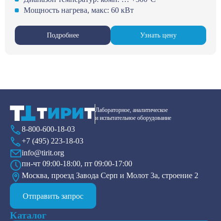
Мощность нагрева, макс: 60 кВт
Подробнее
Узнать цену
Лабораторное, аналитическое
и испытательное оборудование
8-800-600-18-03
+7 (495) 223-18-03
info@tirit.org
пн-чт 09:00-18:00, пт 09:00-17:00
Москва, проезд Завода Серп и Молот 3а, строение 2
Отправить запрос
Каталог