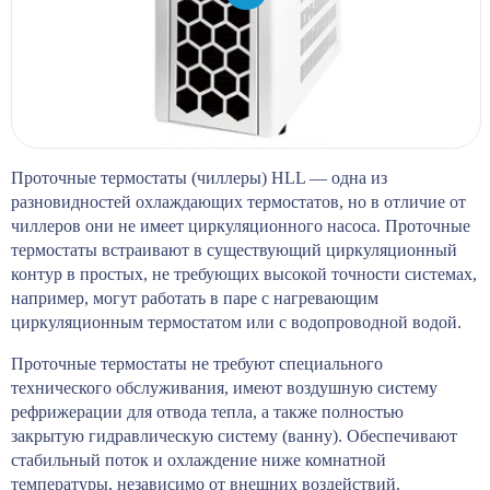
Проточные термостаты (чиллеры) HLL — одна из
разновидностей охлаждающих термостатов, но в отличие от
чиллеров они не имеет циркуляционного насоса. Проточные
термостаты встраивают в существующий циркуляционный
контур в простых, не требующих высокой точности системах,
например, могут работать в паре с нагревающим
циркуляционным термостатом или с водопроводной водой.
Проточные термостаты не требуют специального
технического обслуживания, имеют воздушную систему
рефрижерации для отвода тепла, а также полностью
закрытую гидравлическую систему (ванну). Обеспечивают
стабильный поток и охлаждение ниже комнатной
температуры, независимо от внешних воздействий.