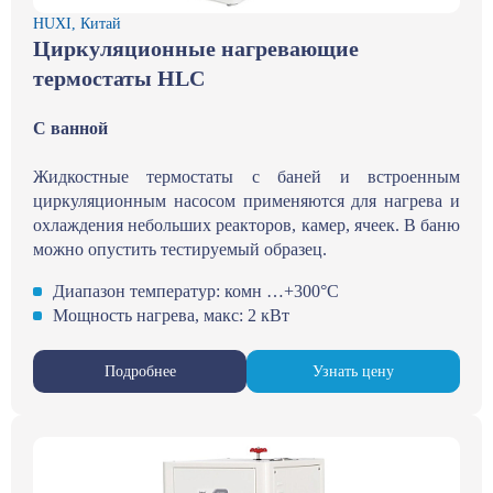
HUXI, Китай
Циркуляционные нагревающие
термостаты HLC
С ванной
Жидкостные термостаты с баней и встроенным
циркуляционным насосом применяются для нагрева и
охлаждения небольших реакторов, камер, ячеек. В баню
можно опустить тестируемый образец.
Диапазон температур: комн …+300°С
Мощность нагрева, макс: 2 кВт
Подробнее
Узнать цену