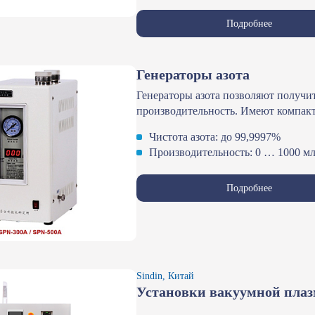
Подробнее
Генераторы азота
Генераторы азота позволяют получи
производительность. Имеют компак
Чистота азота: до 99,9997%
Производительность: 0 … 1000 м
Подробнее
Sindin, Китай
Установки вакуумной пла