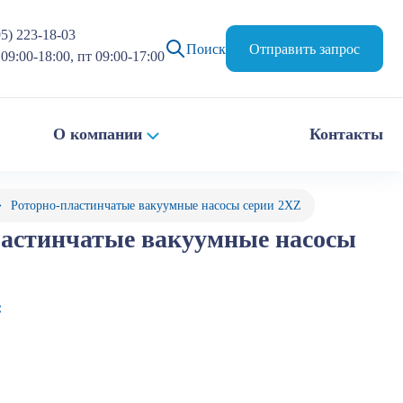
95) 223-18-03
Поиск
Отправить запрос
09:00-18:00, пт 09:00-17:00
О компании
Контакты
Роторно-пластинчатые вакуумные насосы серии 2XZ
ластинчатые вакуумные насосы
: