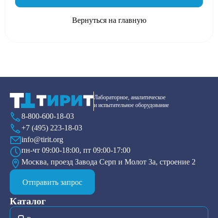
Вернуться на главную
Лабораторное, аналитическое
и испытательное оборудование
8-800-600-18-03
+7 (495) 223-18-03
info@tirit.org
пн-чт 09:00-18:00, пт 09:00-17:00
Москва, проезд Завода Серп и Молот 3а, строение 2
Отправить запрос
Каталог