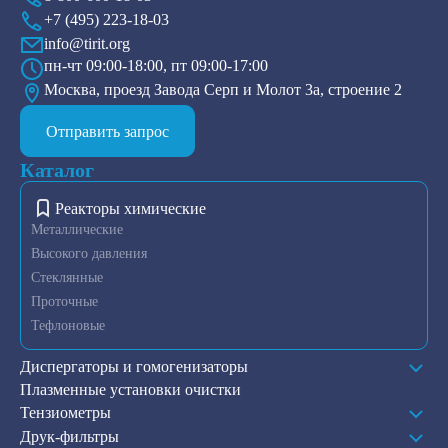
+7 (495) 223-18-03
info@tirit.org
пн-чт 09:00-18:00, пт 09:00-17:00
Москва, проезд Завода Серп и Молот 3а, строение 2
Отправить запрос
Каталог
Реакторы химические
Металлические
Высокого давления
Стеклянные
Проточные
Тефлоновые
Диспергаторы и гомогенизаторы
Плазменные установки очистки
Тензиометры
Друк-фильтры