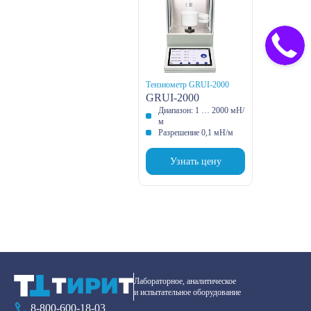
Тензиометр GRUI-2000
GRUI-2000
Диапазон: 1 … 2000 мН/
м
Разрешение 0,1 мН/м
Узнать цену
Лабораторное, аналитическое
и испытательное оборудование
8-800-600-18-03