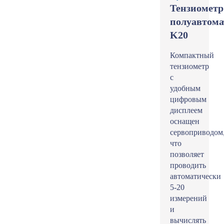
Тензиометр
полуавтома
K20
Компактный
тензиометр
с
удобным
цифровым
дисплеем
оснащен
сервоприводом
что
позволяет
проводить
автоматически
5-20
измерений
и
вычислять