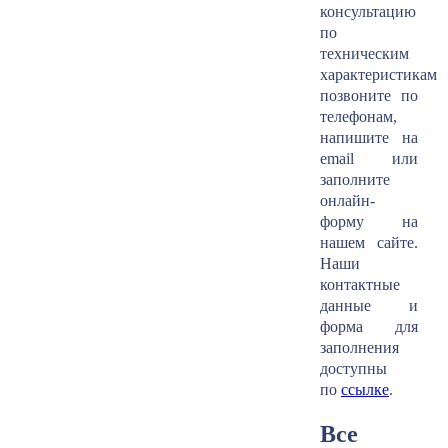
консультацию
по
техническим
характеристикам
позвоните по
телефонам,
напишите на
email или
заполните
онлайн-
форму на
нашем сайте.
Наши
контактные
данные и
форма для
заполнения
доступны
по
ссылке
.
Все