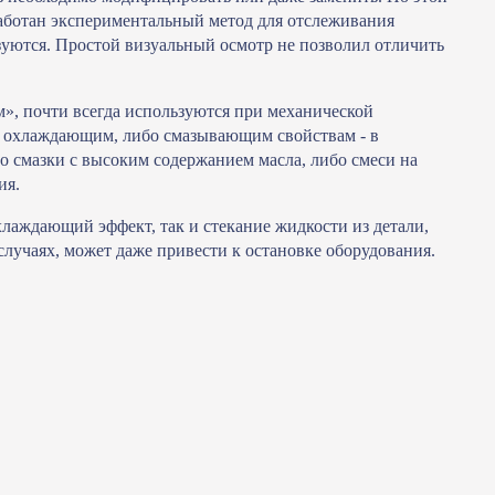
зработан экспериментальный метод для отслеживания
уются. Простой визуальный осмотр не позволил отличить
, почти всегда используются при механической
их охлаждающим, либо смазывающим свойствам - в
о смазки с высоким содержанием масла, либо смеси на
ия.
хлаждающий эффект, так и стекание жидкости из детали,
лучаях, может даже привести к остановке оборудования.