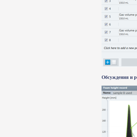
Обсуждения и р