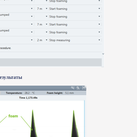
езультаты