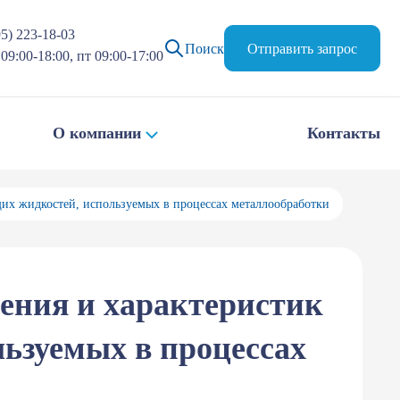
95) 223-18-03
Поиск
Отправить запрос
09:00-18:00, пт 09:00-17:00
О компании
Контакты
их жидкостей, используемых в процессах металлообработки
ения и характеристик
ьзуемых в процессах