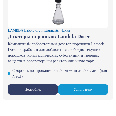
LAMBDA Laboratory Instruments, Чехия
Дозаторы порошков Lambda Doser
Компактный лабораторный дозатор порошков Lambda
Doser разработан для добавления свободно текущих
порошков, кристаллических субстанций и твердых
веществ в лабораторный реактор или иную тару.
Скорость дозирования: от 50 мг/мин до 50 г/мин (для
NaCl)
Подробнее
Узнать цену