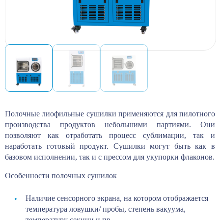
Полочные лиофильные сушилки применяются для пилотного
производства продуктов небольшими партиями. Они
позволяют как отработать процесс сублимации, так и
наработать готовый продукт. Сушилки могут быть как в
базовом исполнении, так и с прессом для укупорки флаконов.
Особенности полочных сушилок
Наличие сенсорного экрана, на котором отображается
температура ловушки/ пробы, степень вакуума,
температуру секции и пр.