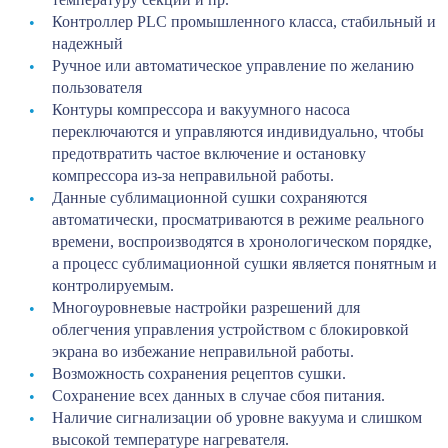
Контроллер PLC промышленного класса, стабильный и
надежный
Ручное или автоматическое управление по желанию
пользователя
Контуры компрессора и вакуумного насоса
переключаются и управляются индивидуально, чтобы
предотвратить частое включение и остановку
компрессора из-за неправильной работы.
Данные сублимационной сушки сохраняются
автоматически, просматриваются в режиме реального
времени, воспроизводятся в хронологическом порядке,
а процесс сублимационной сушки является понятным и
контролируемым.
Многоуровневые настройки разрешений для
облегчения управления устройством с блокировкой
экрана во избежание неправильной работы.
Возможность сохранения рецептов сушки.
Сохранение всех данных в случае сбоя питания.
Наличие сигнализации об уровне вакуума и слишком
высокой температуре нагревателя.