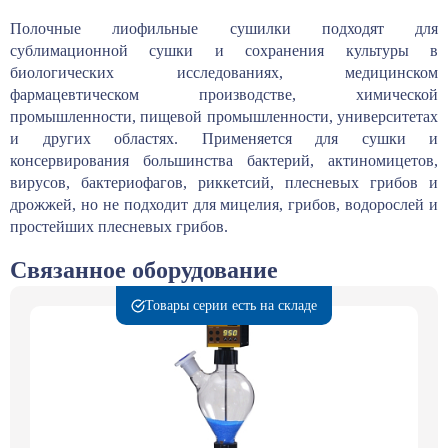
Полочные лиофильные сушилки подходят для
сублимационной сушки и сохранения культуры в
биологических исследованиях, медицинском
фармацевтическом производстве, химической
промышленности, пищевой промышленности, университетах
и других областях. Применяется для сушки и
консервирования большинства бактерий, актиномицетов,
вирусов, бактериофагов, риккетсий, плесневых грибов и
дрожжей, но не подходит для мицелия, грибов, водорослей и
простейших плесневых грибов.
Связанное оборудование
Товары серии есть на складе