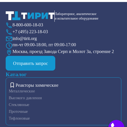
Лабораторное, аналитическое
и испытательное оборудование
8-800-600-18-03
+7 (495) 223-18-03
info@tirit.org
пн-чт 09:00-18:00, пт 09:00-17:00
Москва, проезд Завода Серп и Молот 3а, строение 2
Отправить запрос
Каталог
Реакторы химические
Металлические
Высокого давления
Стеклянные
Проточные
Тефлоновые