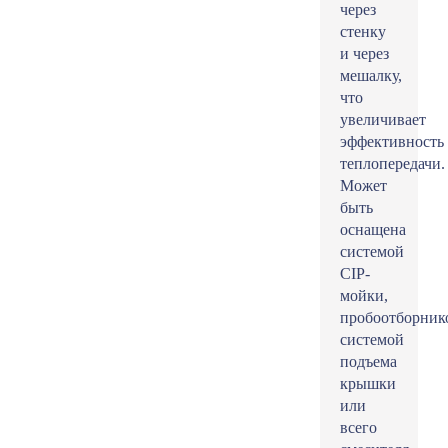
через
стенку
и через
мешалку,
что
увеличивает
эффективность
теплопередачи.
Может
быть
оснащена
системой
CIP-
мойки,
пробоотборник
системой
подъема
крышки
или
всего