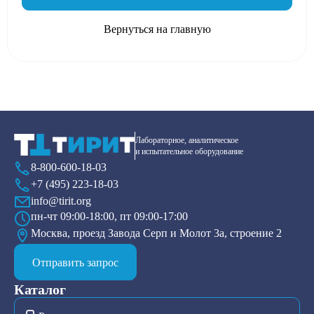
Вернуться на главную
Лабораторное, аналитическое
и испытательное оборудование
8-800-600-18-03
+7 (495) 223-18-03
info@tirit.org
пн-чт 09:00-18:00, пт 09:00-17:00
Москва, проезд Завода Серп и Молот 3а, строение 2
Отправить запрос
Каталог