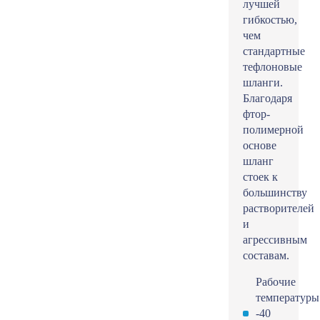
лучшей
гибкостью,
чем
стандартные
тефлоновые
шланги.
Благодаря
фтор-
полимерной
основе
шланг
стоек к
большинству
растворителей
и
агрессивным
составам.
Рабочие
температуры
-40