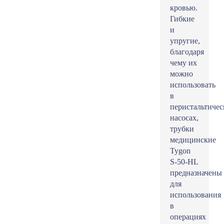
кровью.
Гибкие
и
упругие,
благодаря
чему их
можно
использовать
в
перистальтичес
насосах,
трубки
медицинские
Tygon
S-50-HL
предназначены
для
использования
в
операциях