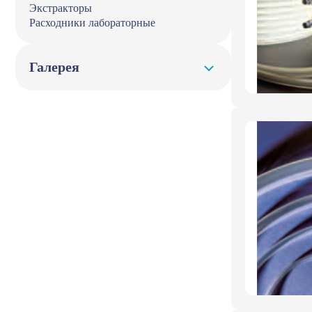
Экстракторы
Расходники лабораторные
Галерея